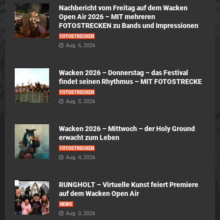
Nachbericht vom Freitag auf dem Wacken
Open Air 2026 – MIT mehreren
FOTOSTRECKEN zu Bands und Impressionen
FOTOSTRECKEN
Aug. 6, 2026
Wacken 2026 – Donnerstag – das Festival
findet seinen Rhythmus – MIT FOTOSTRECKE
FOTOSTRECKEN
Aug. 5, 2026
Wacken 2026 – Mittwoch – der Holy Ground
erwacht zum Leben
FOTOSTRECKEN
Aug. 4, 2026
RUNGHOLT – Virtuelle Kunst feiert Premiere
auf dem Wacken Open Air
NEWS
Aug. 3, 2026