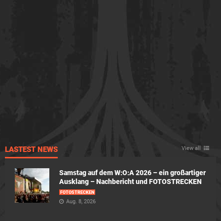
LASTEST NEWS
View all
Samstag auf dem W:O:A 2026 – ein großartiger
Ausklang – Nachbericht und FOTOSTRECKEN
FOTOSTRECKEN
Aug. 8, 2026