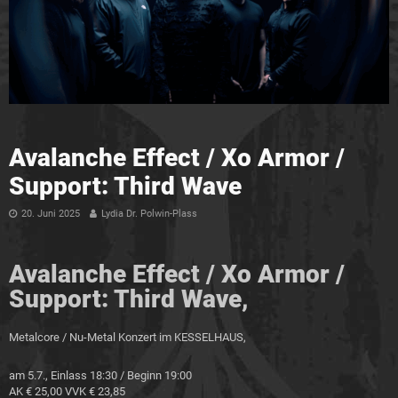
Avalanche Effect / Xo Armor /
Support: Third Wave
20. Juni 2025
Lydia Dr. Polwin-Plass
Avalanche Effect / Xo Armor /
Support: Third Wave,
Metalcore / Nu-Metal Konzert im KESSELHAUS,
am 5.7., Einlass 18:30 / Beginn 19:00
AK € 25,00
VVK € 23,85