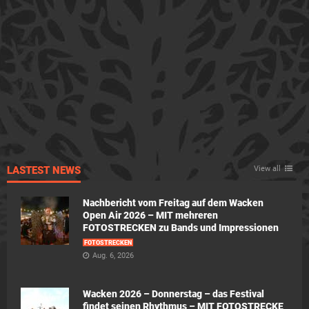
LASTEST NEWS
View all
Nachbericht vom Freitag auf dem Wacken
Open Air 2026 – MIT mehreren
FOTOSTRECKEN zu Bands und Impressionen
FOTOSTRECKEN
Aug. 6, 2026
Wacken 2026 – Donnerstag – das Festival
findet seinen Rhythmus – MIT FOTOSTRECKE