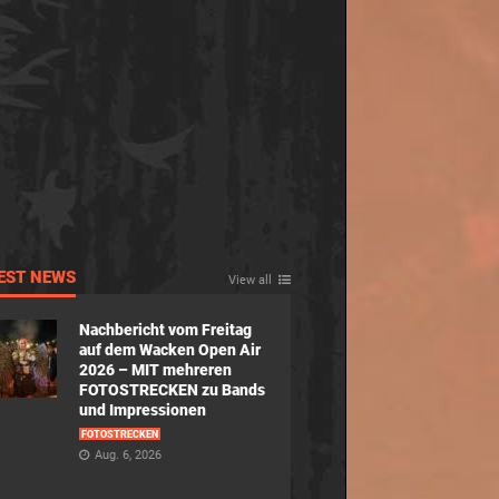
EST NEWS
View all
Nachbericht vom Freitag
auf dem Wacken Open Air
2026 – MIT mehreren
FOTOSTRECKEN zu Bands
und Impressionen
FOTOSTRECKEN
Aug. 6, 2026