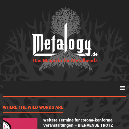
WHERE THE WILD WORDS ARE
Weitere Termine für corona-konforme
Veranstaltungen – BIENVENUE TROTZ