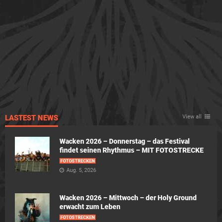
LASTEST NEWS
View all
Wacken 2026 – Donnerstag – das Festival
findet seinen Rhythmus – MIT FOTOSTRECKE
FOTOSTRECKEN
Aug. 5, 2026
Wacken 2026 – Mittwoch – der Holy Ground
erwacht zum Leben
FOTOSTRECKEN