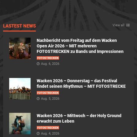
LASTEST NEWS
View all
Nachbericht vom Freitag auf dem Wacken
Open Air 2026 – MIT mehreren
FOTOSTRECKEN zu Bands und Impressionen
FOTOSTRECKEN
Aug. 6, 2026
Wacken 2026 – Donnerstag – das Festival
findet seinen Rhythmus – MIT FOTOSTRECKE
FOTOSTRECKEN
Aug. 5, 2026
Wacken 2026 – Mittwoch – der Holy Ground
erwacht zum Leben
FOTOSTRECKEN
Aug. 4, 2026