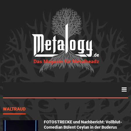
WALTRAUD
FOTOSTRECKE und Nachbericht: Vollblut-
Comedian Bülent Ceylan in der Buderus