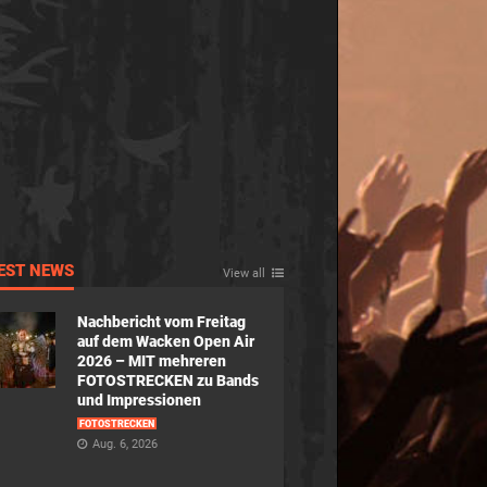
EST NEWS
View all
Nachbericht vom Freitag
auf dem Wacken Open Air
2026 – MIT mehreren
FOTOSTRECKEN zu Bands
und Impressionen
FOTOSTRECKEN
Aug. 6, 2026