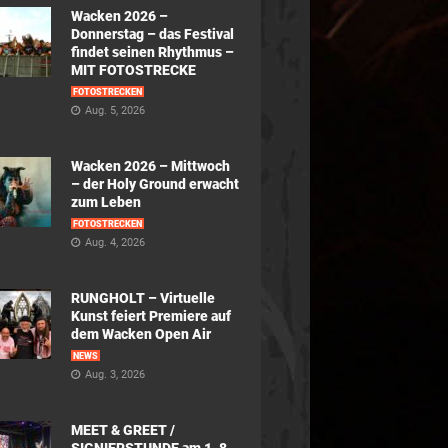
Wacken 2026 –
Donnerstag – das Festival
findet seinen Rhythmus –
MIT FOTOSTRECKE
FOTOSTRECKEN
Aug. 5, 2026
Wacken 2026 – Mittwoch
– der Holy Ground erwacht
zum Leben
FOTOSTRECKEN
Aug. 4, 2026
RUNGHOLT – Virtuelle
Kunst feiert Premiere auf
dem Wacken Open Air
NEWS
Aug. 3, 2026
MEET & GREET /