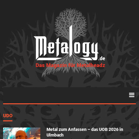
UDO
Metal zum Anfassen – das UOB 2026 in
Ulmbach