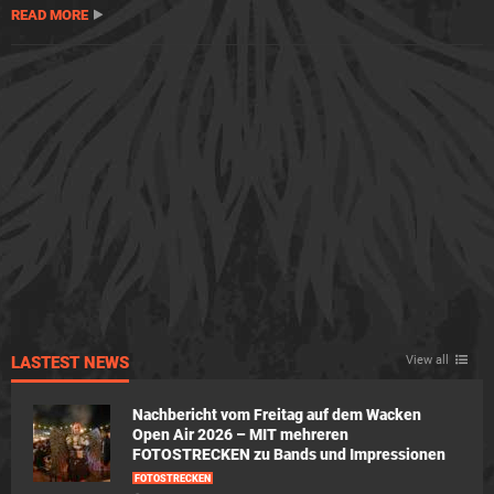
READ MORE
LASTEST NEWS
View all
Nachbericht vom Freitag auf dem Wacken
Open Air 2026 – MIT mehreren
FOTOSTRECKEN zu Bands und Impressionen
FOTOSTRECKEN