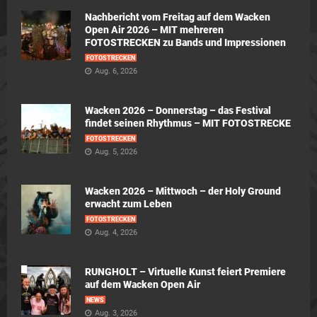
Nachbericht vom Freitag auf dem Wacken
Open Air 2026 – MIT mehreren
FOTOSTRECKEN zu Bands und Impressionen
FOTOSTRECKEN
Aug. 6, 2026
Wacken 2026 – Donnerstag – das Festival
findet seinen Rhythmus – MIT FOTOSTRECKE
FOTOSTRECKEN
Aug. 5, 2026
Wacken 2026 – Mittwoch – der Holy Ground
erwacht zum Leben
FOTOSTRECKEN
Aug. 4, 2026
RUNGHOLT – Virtuelle Kunst feiert Premiere
auf dem Wacken Open Air
NEWS
Aug. 3, 2026