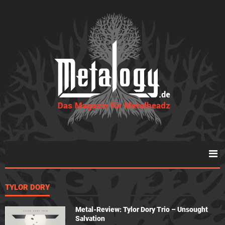
TYLOR DORY
Metal-Review: Tylor Dory Trio – Unsought
Salvation