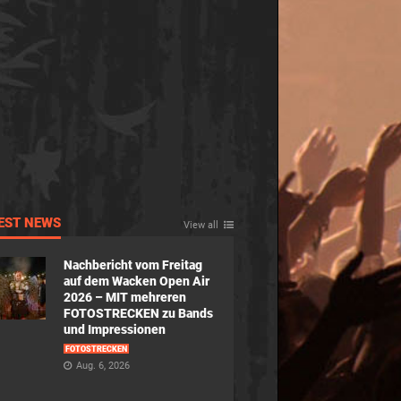
EST NEWS
View all
Nachbericht vom Freitag
auf dem Wacken Open Air
2026 – MIT mehreren
FOTOSTRECKEN zu Bands
und Impressionen
FOTOSTRECKEN
Aug. 6, 2026