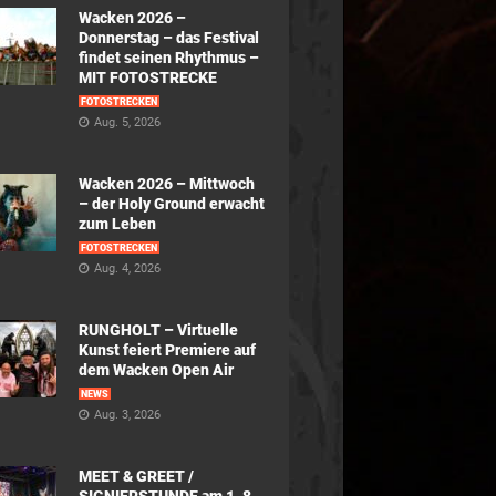
Wacken 2026 –
Donnerstag – das Festival
findet seinen Rhythmus –
MIT FOTOSTRECKE
FOTOSTRECKEN
Aug. 5, 2026
Wacken 2026 – Mittwoch
– der Holy Ground erwacht
zum Leben
FOTOSTRECKEN
Aug. 4, 2026
RUNGHOLT – Virtuelle
Kunst feiert Premiere auf
dem Wacken Open Air
NEWS
Aug. 3, 2026
MEET & GREET /