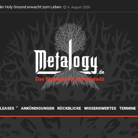
er Holy Ground erwacht zum Leben
4. August 2026
ELEASES
ANKÜNDIGUNGEN
RÜCKBLICKE
WISSENSWERTES
TERMINE