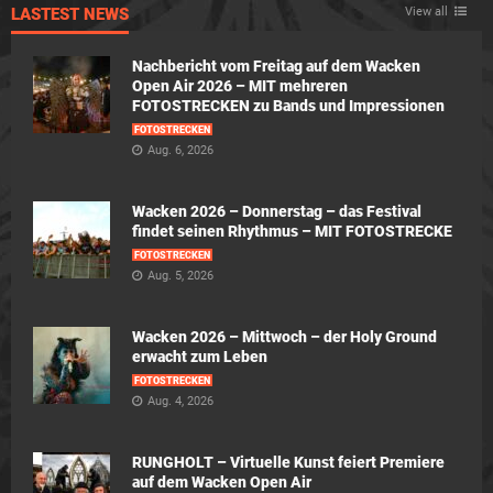
LASTEST NEWS
View all
Nachbericht vom Freitag auf dem Wacken
Open Air 2026 – MIT mehreren
FOTOSTRECKEN zu Bands und Impressionen
FOTOSTRECKEN
Aug. 6, 2026
Wacken 2026 – Donnerstag – das Festival
findet seinen Rhythmus – MIT FOTOSTRECKE
FOTOSTRECKEN
Aug. 5, 2026
Wacken 2026 – Mittwoch – der Holy Ground
erwacht zum Leben
FOTOSTRECKEN
Aug. 4, 2026
RUNGHOLT – Virtuelle Kunst feiert Premiere
auf dem Wacken Open Air