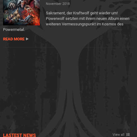
November 2018
Sakrament, der Kraftwolf geht wieder um!
Powerwolf setzten mit ihrem neuen Album einen
weiteren Vermessungspunkt im Kosmos des
Powermetal.
READ MORE
LASTEST NEWS
View all