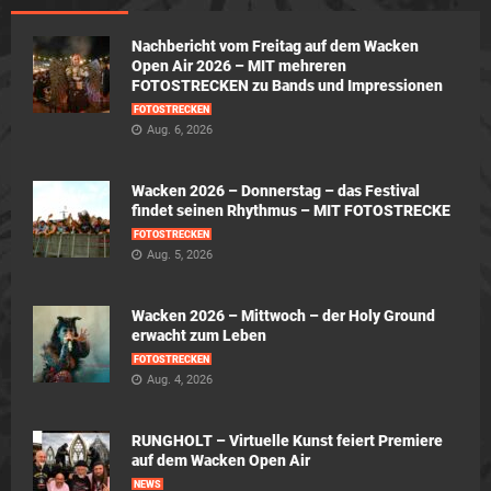
Nachbericht vom Freitag auf dem Wacken
Open Air 2026 – MIT mehreren
FOTOSTRECKEN zu Bands und Impressionen
FOTOSTRECKEN
Aug. 6, 2026
Wacken 2026 – Donnerstag – das Festival
findet seinen Rhythmus – MIT FOTOSTRECKE
FOTOSTRECKEN
Aug. 5, 2026
Wacken 2026 – Mittwoch – der Holy Ground
erwacht zum Leben
FOTOSTRECKEN
Aug. 4, 2026
RUNGHOLT – Virtuelle Kunst feiert Premiere
auf dem Wacken Open Air
NEWS