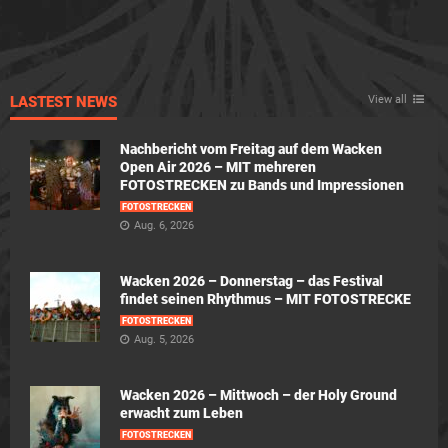
LASTEST NEWS
View all
Nachbericht vom Freitag auf dem Wacken
Open Air 2026 – MIT mehreren
FOTOSTRECKEN zu Bands und Impressionen
FOTOSTRECKEN
Aug. 6, 2026
Wacken 2026 – Donnerstag – das Festival
findet seinen Rhythmus – MIT FOTOSTRECKE
FOTOSTRECKEN
Aug. 5, 2026
Wacken 2026 – Mittwoch – der Holy Ground
erwacht zum Leben
FOTOSTRECKEN