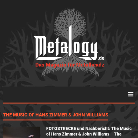
THE MUSIC OF HANS ZIMMER & JOHN WILLIAMS
FOTOSTRECKE und Nachbericht: The Music
of Hans Zimmer & John Williams – The