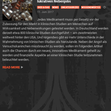
lukrativen Nebenjobs
DIES & DAS
NEWS
UNCATEGORIZED
WISSENSWERTES
11. Juni 2017
Jedes Medikament muss per Gesetz vor der
Zulassung für den Markt in klinischen Studien am Menschen auf
Wirksamkeit und Nebenwirkungen getestet werden. In Deutschland werden
derzeit etwa 800 klinische Studien durchgeführt – am zweitmeisten
weltweit hinter den USA. Und nirgendwo gibt es mehr Unterschiede in der
Wahrnehmung von klinischen Studien als hierzulande. Neben der Angst als
Versuchskaninchen missbraucht zu werden, sollen im folgenden Artikel
auch die Chancen durch ein neues, innovatives Medikament geheilt zu
werden und finanzielle Aspekte an einer klinischen Studie teilzunehmen
beleuchtet werden.
READ MORE