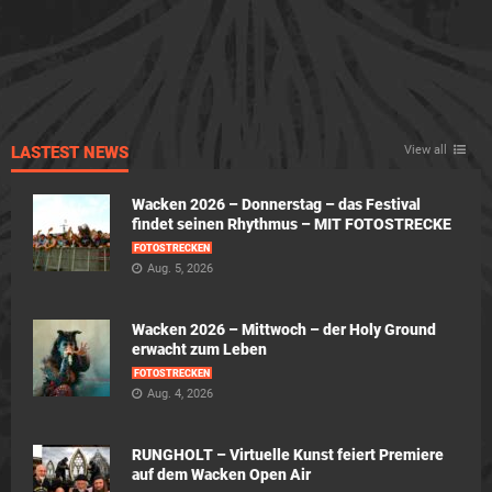
LASTEST NEWS
View all
Wacken 2026 – Donnerstag – das Festival
findet seinen Rhythmus – MIT FOTOSTRECKE
FOTOSTRECKEN
Aug. 5, 2026
Wacken 2026 – Mittwoch – der Holy Ground
erwacht zum Leben
FOTOSTRECKEN
Aug. 4, 2026
RUNGHOLT – Virtuelle Kunst feiert Premiere
auf dem Wacken Open Air