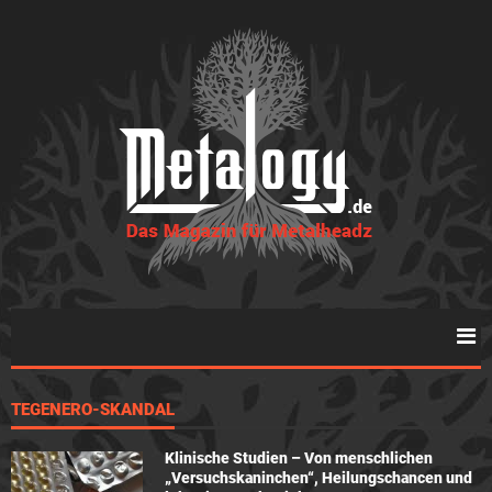
TEGENERO-SKANDAL
Klinische Studien – Von menschlichen
„Versuchskaninchen“, Heilungschancen und