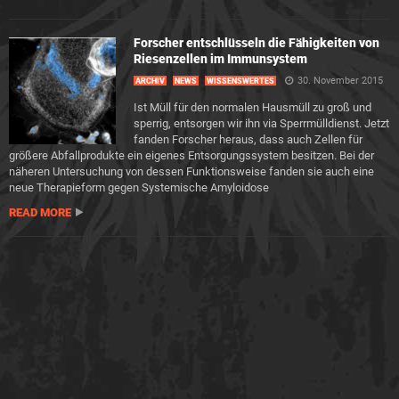
Forscher entschlüsseln die Fähigkeiten von
Riesenzellen im Immunsystem
30. November 2015
ARCHIV
NEWS
WISSENSWERTES
Ist Müll für den normalen Hausmüll zu groß und
sperrig, entsorgen wir ihn via Sperrmülldienst. Jetzt
fanden Forscher heraus, dass auch Zellen für
größere Abfallprodukte ein eigenes Entsorgungssystem besitzen. Bei der
näheren Untersuchung von dessen Funktionsweise fanden sie auch eine
neue Therapieform gegen Systemische Amyloidose
READ MORE