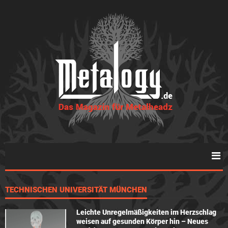
TECHNISCHEN UNIVERSITÄT MÜNCHEN
Leichte Unregelmäßigkeiten im Herzschlag
weisen auf gesunden Körper hin – Neues