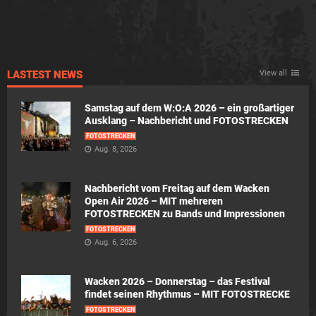
LASTEST NEWS
View all
Samstag auf dem W:O:A 2026 – ein großartiger
Ausklang – Nachbericht und FOTOSTRECKEN
FOTOSTRECKEN
Aug. 8, 2026
Nachbericht vom Freitag auf dem Wacken
Open Air 2026 – MIT mehreren
FOTOSTRECKEN zu Bands und Impressionen
FOTOSTRECKEN
Aug. 6, 2026
Wacken 2026 – Donnerstag – das Festival
findet seinen Rhythmus – MIT FOTOSTRECKE
FOTOSTRECKEN