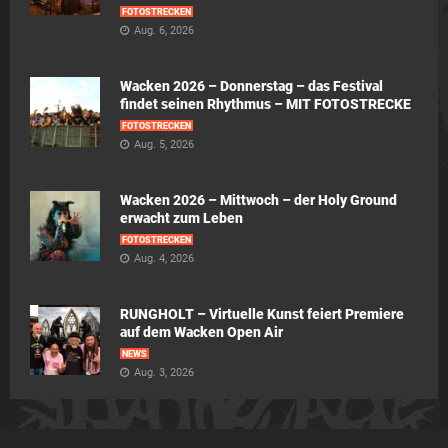
FOTOSTRECKEN
Aug. 6, 2026
Wacken 2026 – Donnerstag – das Festival
findet seinen Rhythmus – MIT FOTOSTRECKE
FOTOSTRECKEN
Aug. 5, 2026
Wacken 2026 – Mittwoch – der Holy Ground
erwacht zum Leben
FOTOSTRECKEN
Aug. 4, 2026
RUNGHOLT – Virtuelle Kunst feiert Premiere
auf dem Wacken Open Air
NEWS
Aug. 3, 2026