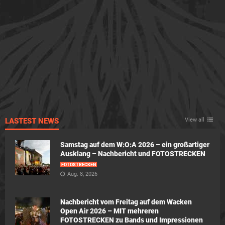
LASTEST NEWS
View all
Samstag auf dem W:O:A 2026 – ein großartiger
Ausklang – Nachbericht und FOTOSTRECKEN
FOTOSTRECKEN
Aug. 8, 2026
Nachbericht vom Freitag auf dem Wacken
Open Air 2026 – MIT mehreren
FOTOSTRECKEN zu Bands und Impressionen