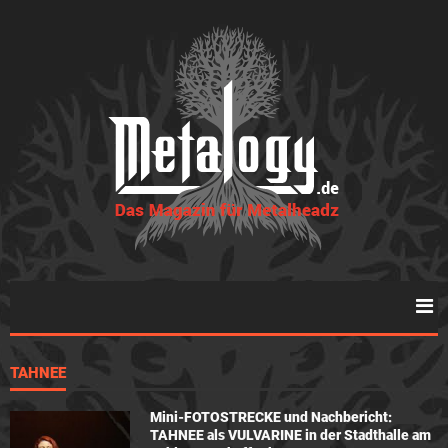
TAHNEE
Mini-FOTOSTRECKE und Nachbericht:
TAHNEE als VULVARINE in der Stadthalle am