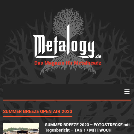
SUMMER BREEZE OPEN AIR 2023
SUMMER BREEZE 2023 – FOTOSTRECKE mit
Tagesbericht – TAG 1 / MITTWOCH