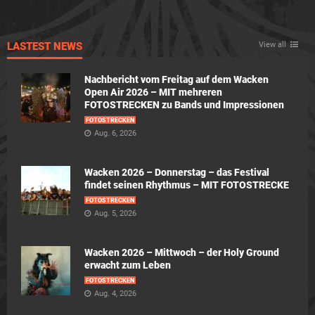
LASTEST NEWS
View all
Nachbericht vom Freitag auf dem Wacken
Open Air 2026 – MIT mehreren
FOTOSTRECKEN zu Bands und Impressionen
FOTOSTRECKEN
Aug. 6, 2026
Wacken 2026 – Donnerstag – das Festival
findet seinen Rhythmus – MIT FOTOSTRECKE
FOTOSTRECKEN
Aug. 5, 2026
Wacken 2026 – Mittwoch – der Holy Ground
erwacht zum Leben
FOTOSTRECKEN
Aug. 4, 2026