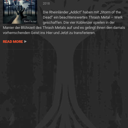
2018
Die Rheinländer „Addict“ haben mit „Storm of the
Dead“ ein beachtenswertes Thrash Metal – Werk
geschaffen. Die vier Koblenzer spielen in der
Manier der Blütezeit des Thrash Metals auf und es gelingt ihnen den damals
vorherrschenden Geist ins Hier und Jetzt zu transferieren.
READ MORE