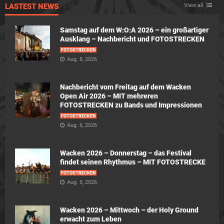
LASTEST NEWS
View all
Samstag auf dem W:O:A 2026 – ein großartiger
Ausklang – Nachbericht und FOTOSTRECKEN
FOTOSTRECKEN
Aug. 8, 2026
Nachbericht vom Freitag auf dem Wacken
Open Air 2026 – MIT mehreren
FOTOSTRECKEN zu Bands und Impressionen
FOTOSTRECKEN
Aug. 6, 2026
Wacken 2026 – Donnerstag – das Festival
findet seinen Rhythmus – MIT FOTOSTRECKE
FOTOSTRECKEN
Aug. 5, 2026
Wacken 2026 – Mittwoch – der Holy Ground
erwacht zum Leben