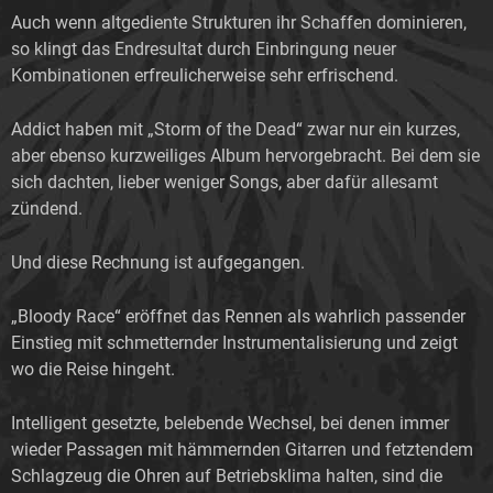
Auch wenn altgediente Strukturen ihr Schaffen dominieren,
so klingt das Endresultat durch Einbringung neuer
Kombinationen erfreulicherweise sehr erfrischend.
Addict haben mit „Storm of the Dead“ zwar nur ein kurzes,
aber ebenso kurzweiliges Album hervorgebracht. Bei dem sie
sich dachten, lieber weniger Songs, aber dafür allesamt
zündend.
Und diese Rechnung ist aufgegangen.
„Bloody Race“ eröffnet das Rennen als wahrlich passender
Einstieg mit schmetternder Instrumentalisierung und zeigt
wo die Reise hingeht.
Intelligent gesetzte, belebende Wechsel, bei denen immer
wieder Passagen mit hämmernden Gitarren und fetztendem
Schlagzeug die Ohren auf Betriebsklima halten, sind die