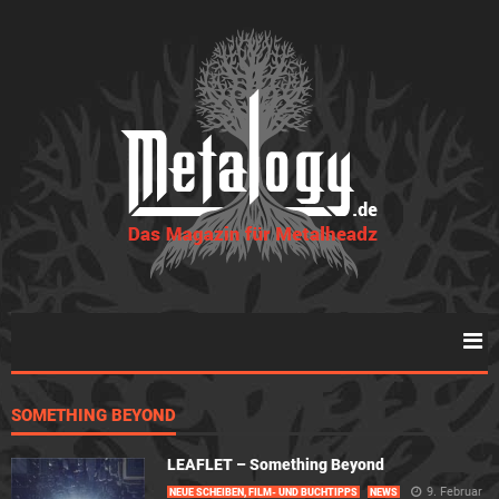
SOMETHING BEYOND
LEAFLET – Something Beyond
9. Februar
NEUE SCHEIBEN, FILM- UND BUCHTIPPS
NEWS