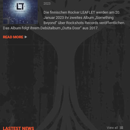
2023
Die finnischen Rocker LEAFLET werden am 20.
Januar 2023 ihr zweites Album „Something
Beyond“ über Rockshots Records veröffentlichen.
Das Album folgt ihrem Debütalbum „Outta Door“ aus 2017.
READ MORE
LASTEST NEWS
View all