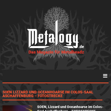
SOEN LIZZARD UND OCEANHOARSE IM COLOS-SAAL
ASCHAFFENBURG – FOTOSTRECKE
SOEN, Lizzard und Oceanhoarse im Colos-