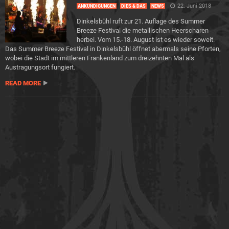
22. Juni 2018
ANKÜNDIGUNGEN
DIES & DAS
NEWS
Dinkelsbühl ruft zur 21. Auflage des Summer
Breeze Festival die metallischen Heerscharen
herbei. Vom 15.-18. August ist es wieder soweit.
Das Summer Breeze Festival in Dinkelsbühl öffnet abermals seine Pforten,
wobei die Stadt im mittleren Frankenland zum dreizehnten Mal als
Austragungsort fungiert.
READ MORE