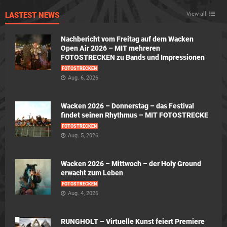
LASTEST NEWS
View all
Nachbericht vom Freitag auf dem Wacken
Open Air 2026 – MIT mehreren
FOTOSTRECKEN zu Bands und Impressionen
FOTOSTRECKEN
Aug. 6, 2026
Wacken 2026 – Donnerstag – das Festival
findet seinen Rhythmus – MIT FOTOSTRECKE
FOTOSTRECKEN
Aug. 5, 2026
Wacken 2026 – Mittwoch – der Holy Ground
erwacht zum Leben
FOTOSTRECKEN
Aug. 4, 2026
RUNGHOLT – Virtuelle Kunst feiert Premiere