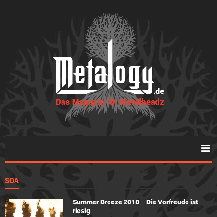
SOA
Summer Breeze 2018 – Die Vorfreude ist
riesig