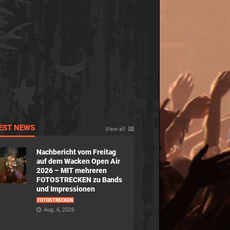
EST NEWS
View all
Nachbericht vom Freitag
auf dem Wacken Open Air
2026 – MIT mehreren
FOTOSTRECKEN zu Bands
und Impressionen
FOTOSTRECKEN
Aug. 6, 2026