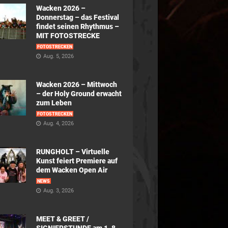
Wacken 2026 –
Donnerstag – das Festival
findet seinen Rhythmus –
MIT FOTOSTRECKE
FOTOSTRECKEN
Aug. 5, 2026
Wacken 2026 – Mittwoch
– der Holy Ground erwacht
zum Leben
FOTOSTRECKEN
Aug. 4, 2026
RUNGHOLT – Virtuelle
Kunst feiert Premiere auf
dem Wacken Open Air
NEWS
Aug. 3, 2026
MEET & GREET /