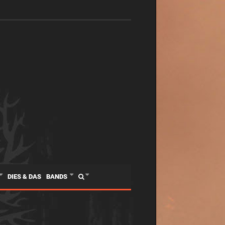
DIES & DAS
BANDS