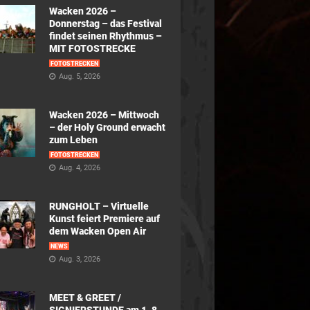
Wacken 2026 –
Donnerstag – das Festival
findet seinen Rhythmus –
MIT FOTOSTRECKE
FOTOSTRECKEN
Aug. 5, 2026
Wacken 2026 – Mittwoch
– der Holy Ground erwacht
zum Leben
FOTOSTRECKEN
Aug. 4, 2026
RUNGHOLT – Virtuelle
Kunst feiert Premiere auf
dem Wacken Open Air
NEWS
Aug. 3, 2026
MEET & GREET /