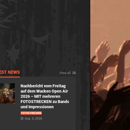
EST NEWS
View all
Nachbericht vom Freitag
auf dem Wacken Open Air
2026 – MIT mehreren
FOTOSTRECKEN zu Bands
und Impressionen
FOTOSTRECKEN
Aug. 6, 2026