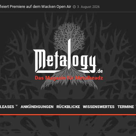
feiert Premiere auf dem Wacken Open Air
3. August 2026
ELEASES
ANKÜNDIGUNGEN
RÜCKBLICKE
WISSENSWERTES
TERMINE