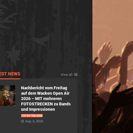
EST NEWS
View all
Nachbericht vom Freitag
auf dem Wacken Open Air
2026 – MIT mehreren
FOTOSTRECKEN zu Bands
und Impressionen
FOTOSTRECKEN
Aug. 6, 2026