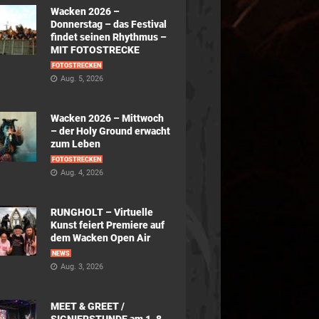
Wacken 2026 –
Donnerstag – das Festival
findet seinen Rhythmus –
MIT FOTOSTRECKE
FOTOSTRECKEN
Aug. 5, 2026
Wacken 2026 – Mittwoch
– der Holy Ground erwacht
zum Leben
FOTOSTRECKEN
Aug. 4, 2026
RUNGHOLT – Virtuelle
Kunst feiert Premiere auf
dem Wacken Open Air
NEWS
Aug. 3, 2026
MEET & GREET /