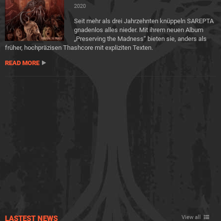
2020
Seit mehr als drei Jahrzehnten knüppeln SAREPTA
gnadenlos alles nieder. Mit ihrem neuen Album
„Preserving the Madness“ bieten sie, anders als
früher, hochpräzisen Thashcore mit expliziten Texten.
READ MORE
LASTEST NEWS
View all