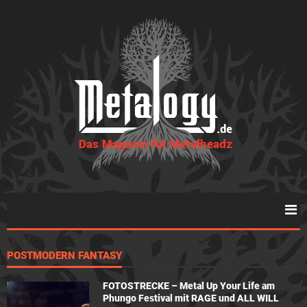
POSTMODERN FANTASY
FOTOSTRECKE – Metal Up Your Life am
Phungo Festival mit RAGE und ALL WILL