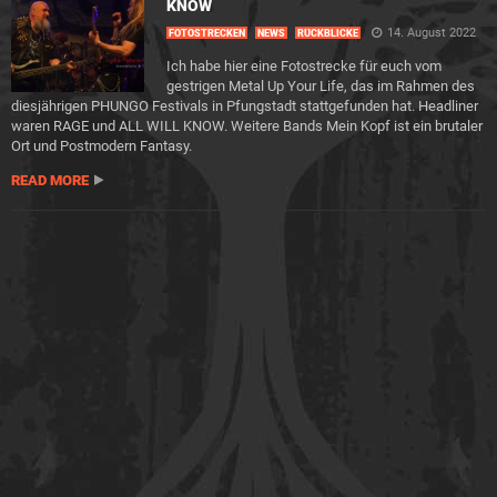
KNOW
14. August 2022
FOTOSTRECKEN
NEWS
RÜCKBLICKE
Ich habe hier eine Fotostrecke für euch vom
gestrigen Metal Up Your Life, das im Rahmen des
diesjährigen PHUNGO Festivals in Pfungstadt stattgefunden hat. Headliner
waren RAGE und ALL WILL KNOW. Weitere Bands Mein Kopf ist ein brutaler
Ort und Postmodern Fantasy.
READ MORE