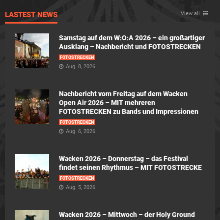
LASTEST NEWS
View all
Samstag auf dem W:O:A 2026 – ein großartiger
Ausklang – Nachbericht und FOTOSTRECKEN
FOTOSTRECKEN
Aug. 8, 2026
Nachbericht vom Freitag auf dem Wacken
Open Air 2026 – MIT mehreren
FOTOSTRECKEN zu Bands und Impressionen
FOTOSTRECKEN
Aug. 6, 2026
Wacken 2026 – Donnerstag – das Festival
findet seinen Rhythmus – MIT FOTOSTRECKE
FOTOSTRECKEN
Aug. 5, 2026
Wacken 2026 – Mittwoch – der Holy Ground