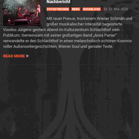
Nachbericht
22. Mai 2026
FOTOSTRECKEN
NEWS
RÜCKBLICKE
Mit rauer Poesie, trockenem Wiener Schmäh und
großer musikalischer Intensität begeisterte
Voodoo Jürgens gestern Abend im Kulturzentrum Schlachthof sein
Publikum. Gemeinsam mit seiner großartigen Band „Ansa Panier“
verwandelte er den Schlachthof in einen melancholisch-schönen Kosmos
voller Außenseitergeschichten, Wiener Soul und genialer Texte.
READ MORE