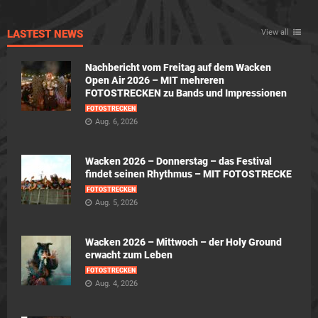
LASTEST NEWS
View all
Nachbericht vom Freitag auf dem Wacken
Open Air 2026 – MIT mehreren
FOTOSTRECKEN zu Bands und Impressionen
FOTOSTRECKEN
Aug. 6, 2026
Wacken 2026 – Donnerstag – das Festival
findet seinen Rhythmus – MIT FOTOSTRECKE
FOTOSTRECKEN
Aug. 5, 2026
Wacken 2026 – Mittwoch – der Holy Ground
erwacht zum Leben
FOTOSTRECKEN
Aug. 4, 2026