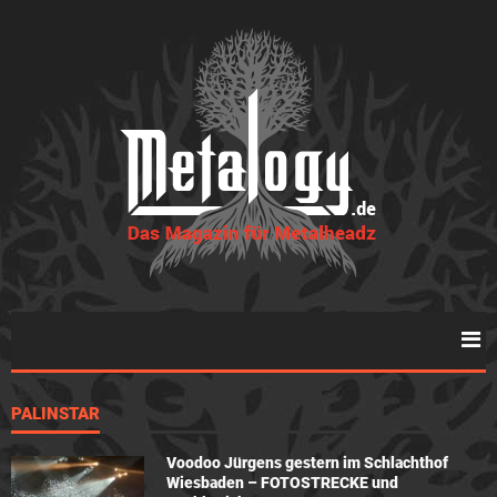
PALINSTAR
Voodoo Jürgens gestern im Schlachthof
Wiesbaden – FOTOSTRECKE und