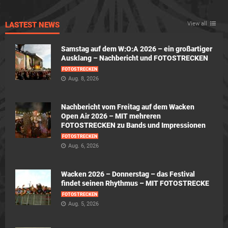
LASTEST NEWS
View all
Samstag auf dem W:O:A 2026 – ein großartiger
Ausklang – Nachbericht und FOTOSTRECKEN
FOTOSTRECKEN
Aug. 8, 2026
Nachbericht vom Freitag auf dem Wacken
Open Air 2026 – MIT mehreren
FOTOSTRECKEN zu Bands und Impressionen
FOTOSTRECKEN
Aug. 6, 2026
Wacken 2026 – Donnerstag – das Festival
findet seinen Rhythmus – MIT FOTOSTRECKE
FOTOSTRECKEN
Aug. 5, 2026