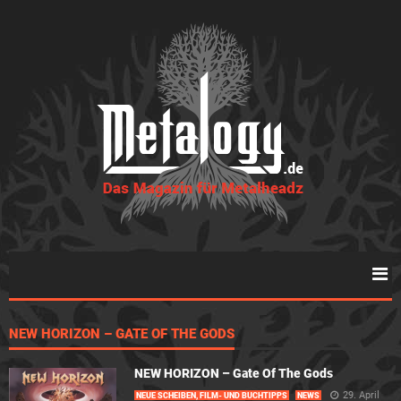
NEW HORIZON – GATE OF THE GODS
NEW HORIZON – Gate Of The Gods
29. April
NEUE SCHEIBEN, FILM- UND BUCHTIPPS
NEWS