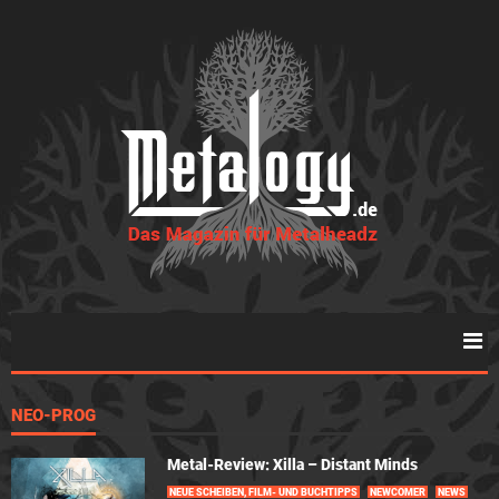
NEO-PROG
Metal-Review: Xilla – Distant Minds
NEUE SCHEIBEN, FILM- UND BUCHTIPPS
NEWCOMER
NEWS