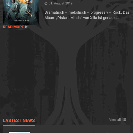
31. August 2019
Dramatisch – melodisch – progressiv – Rock. Das
Album „Distant Minds“ von Xilla ist genau das.
READ MORE
LASTEST NEWS
View all