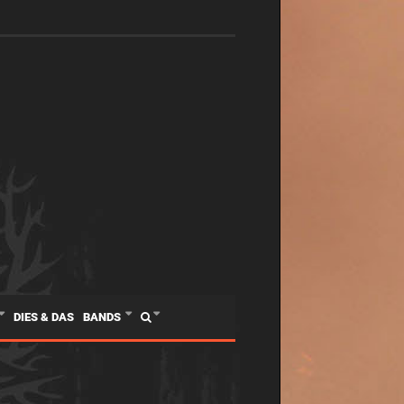
DIES & DAS
BANDS