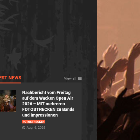
EST NEWS
View all
Nachbericht vom Freitag
auf dem Wacken Open Air
2026 – MIT mehreren
FOTOSTRECKEN zu Bands
und Impressionen
FOTOSTRECKEN
Aug. 6, 2026