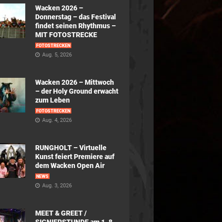
Wacken 2026 –
Donnerstag – das Festival
findet seinen Rhythmus –
MIT FOTOSTRECKE
FOTOSTRECKEN
Aug. 5, 2026
Wacken 2026 – Mittwoch
– der Holy Ground erwacht
zum Leben
FOTOSTRECKEN
Aug. 4, 2026
RUNGHOLT – Virtuelle
Kunst feiert Premiere auf
dem Wacken Open Air
NEWS
Aug. 3, 2026
MEET & GREET /