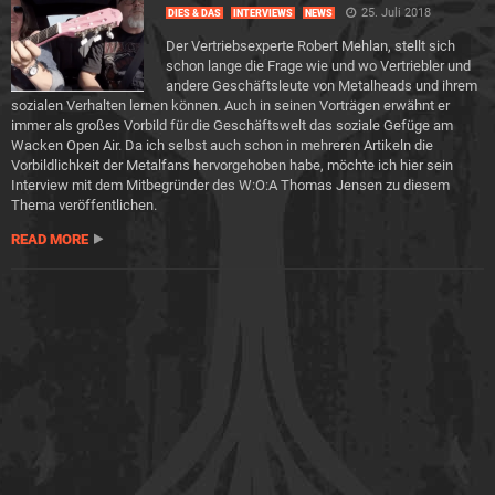
25. Juli 2018
DIES & DAS
INTERVIEWS
NEWS
Der Vertriebsexperte Robert Mehlan, stellt sich
schon lange die Frage wie und wo Vertriebler und
andere Geschäftsleute von Metalheads und ihrem
sozialen Verhalten lernen können. Auch in seinen Vorträgen erwähnt er
immer als großes Vorbild für die Geschäftswelt das soziale Gefüge am
Wacken Open Air. Da ich selbst auch schon in mehreren Artikeln die
Vorbildlichkeit der Metalfans hervorgehoben habe, möchte ich hier sein
Interview mit dem Mitbegründer des W:O:A Thomas Jensen zu diesem
Thema veröffentlichen.
READ MORE