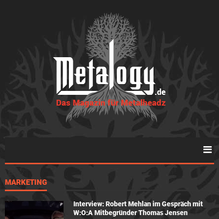
MARKETING
Interview: Robert Mehlan im Gespräch mit
W:O:A Mitbegründer Thomas Jensen