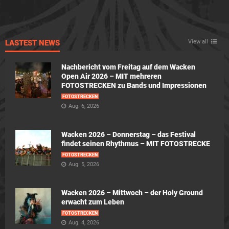
LASTEST NEWS
View all
Nachbericht vom Freitag auf dem Wacken
Open Air 2026 – MIT mehreren
FOTOSTRECKEN zu Bands und Impressionen
FOTOSTRECKEN
Aug. 6, 2026
Wacken 2026 – Donnerstag – das Festival
findet seinen Rhythmus – MIT FOTOSTRECKE
FOTOSTRECKEN
Aug. 5, 2026
Wacken 2026 – Mittwoch – der Holy Ground
erwacht zum Leben
FOTOSTRECKEN
Aug. 4, 2026