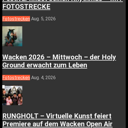
FOTOSTRECKE
Fotostrecken
Aug. 5, 2026
Wacken 2026 – Mittwoch – der Holy
Ground erwacht zum Leben
Fotostrecken
Aug. 4, 2026
RUNGHOLT – Virtuelle Kunst feiert
Premiere auf dem Wacken Open Air