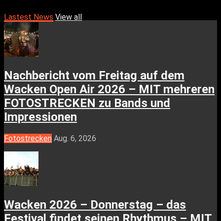
Lastest News
View all
Nachbericht vom Freitag auf dem
Wacken Open Air 2026 – MIT mehreren
FOTOSTRECKEN zu Bands und
Impressionen
Fotostrecken
Aug. 6, 2026
Wacken 2026 – Donnerstag – das
Festival findet seinen Rhythmus – MIT