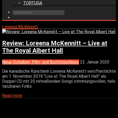
TORTUGA
Loreena McKennitt
Review: Loreena McKennitt – Live at
The Royal Albert Hall
Neue Scheiben, Film- und Buchtipps
News
22. Januar 2020
Die kanadische Künstlerin Loreena McKennitt veröffentlichte
am 1. November 2019 “Live at The Royal Albert Hall” als
Doppel CD mit 20 mitreißenden Songs stimmungsvollen, teils
tanzbaren Folks.
Read more