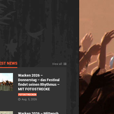
EST NEWS
View all
Wacken 2026 –
Donnerstag – das Festival
findet seinen Rhythmus –
MIT FOTOSTRECKE
FOTOSTRECKEN
Aug. 5, 2026
Wacken 2026 – Mittwoch