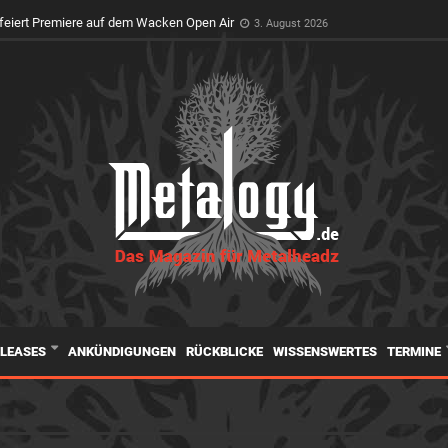
feiert Premiere auf dem Wacken Open Air
3. August 2026
ELEASES
ANKÜNDIGUNGEN
RÜCKBLICKE
WISSENSWERTES
TERMINE