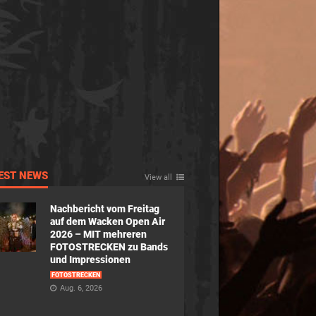
EST NEWS
View all
Nachbericht vom Freitag
auf dem Wacken Open Air
2026 – MIT mehreren
FOTOSTRECKEN zu Bands
und Impressionen
FOTOSTRECKEN
Aug. 6, 2026