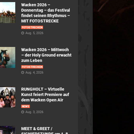
Wacken 2026 –
Donnerstag – das Festival
findet seinen Rhythmus –
MIT FOTOSTRECKE
FOTOSTRECKEN
Aug. 5, 2026
Wacken 2026 – Mittwoch
– der Holy Ground erwacht
zum Leben
FOTOSTRECKEN
Aug. 4, 2026
RUNGHOLT – Virtuelle
Kunst feiert Premiere auf
dem Wacken Open Air
NEWS
Aug. 3, 2026
MEET & GREET /