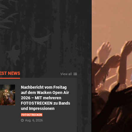
EST NEWS
View all
Nachbericht vom Freitag
auf dem Wacken Open Air
2026 – MIT mehreren
FOTOSTRECKEN zu Bands
und Impressionen
FOTOSTRECKEN
Aug. 6, 2026