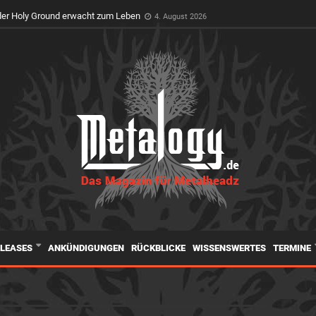
er Holy Ground erwacht zum Leben
4. August 2026
ELEASES
ANKÜNDIGUNGEN
RÜCKBLICKE
WISSENSWERTES
TERMINE