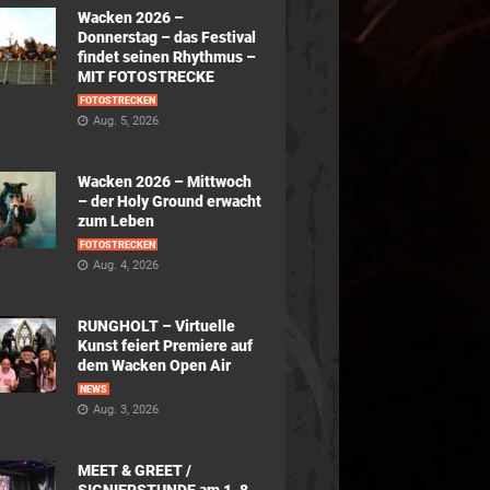
Wacken 2026 –
Donnerstag – das Festival
findet seinen Rhythmus –
MIT FOTOSTRECKE
FOTOSTRECKEN
Aug. 5, 2026
Wacken 2026 – Mittwoch
– der Holy Ground erwacht
zum Leben
FOTOSTRECKEN
Aug. 4, 2026
RUNGHOLT – Virtuelle
Kunst feiert Premiere auf
dem Wacken Open Air
NEWS
Aug. 3, 2026
MEET & GREET /