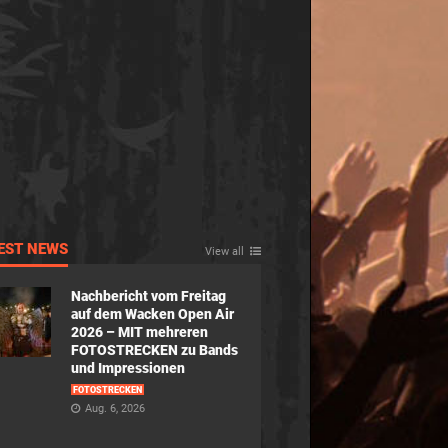
EST NEWS
View all
Nachbericht vom Freitag
auf dem Wacken Open Air
2026 – MIT mehreren
FOTOSTRECKEN zu Bands
und Impressionen
FOTOSTRECKEN
Aug. 6, 2026