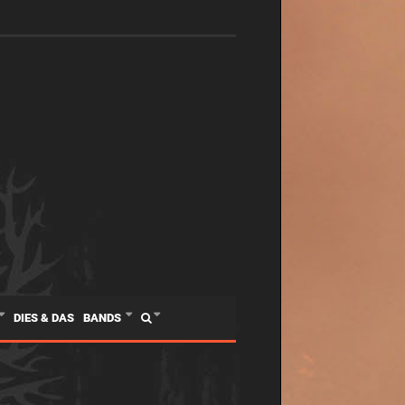
DIES & DAS
BANDS