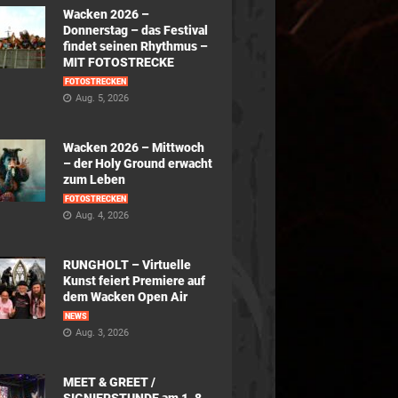
Wacken 2026 –
Donnerstag – das Festival
findet seinen Rhythmus –
MIT FOTOSTRECKE
FOTOSTRECKEN
Aug. 5, 2026
Wacken 2026 – Mittwoch
– der Holy Ground erwacht
zum Leben
FOTOSTRECKEN
Aug. 4, 2026
RUNGHOLT – Virtuelle
Kunst feiert Premiere auf
dem Wacken Open Air
NEWS
Aug. 3, 2026
MEET & GREET /