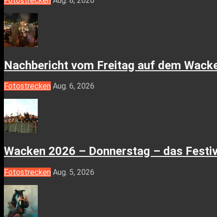
Fotostrecken
Aug. 8, 2026
Nachbericht vom Freitag auf dem Wac
Fotostrecken
Aug. 6, 2026
Wacken 2026 – Donnerstag – das Festi
Fotostrecken
Aug. 5, 2026