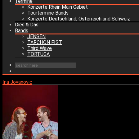
Termine
Konzerte Rhein Main Gebiet
Tourtermine Bands
Konzerte Deutschland, Österreich und Schweiz
Dies & Das
Bands
JENSEN
TARCHON FIST
Third Wave
TORTUGA
Ina Jovanovic