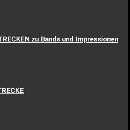
STRECKEN zu Bands und Impressionen
STRECKE