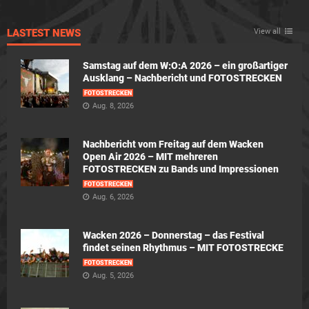
LASTEST NEWS
View all
Samstag auf dem W:O:A 2026 – ein großartiger
Ausklang – Nachbericht und FOTOSTRECKEN
FOTOSTRECKEN
Aug. 8, 2026
Nachbericht vom Freitag auf dem Wacken
Open Air 2026 – MIT mehreren
FOTOSTRECKEN zu Bands und Impressionen
FOTOSTRECKEN
Aug. 6, 2026
Wacken 2026 – Donnerstag – das Festival
findet seinen Rhythmus – MIT FOTOSTRECKE
FOTOSTRECKEN
Aug. 5, 2026