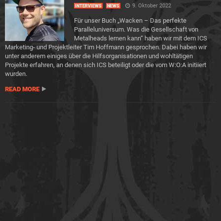
9. Oktober 2022
INTERVIEWS
NEWS
Für unser Buch „Wacken – Das perfekte
Paralleluniversum. Was die Gesellschaft von
Metalheads lernen kann“ haben wir mit dem ICS
Marketing- und Projektleiter Tim Hoffmann gesprochen. Dabei haben wir
unter anderem einiges über die Hilfsorganisationen und wohltätigen
Projekte erfahren, an denen sich ICS beteiligt oder die vom W:O:A initiiert
wurden.
READ MORE