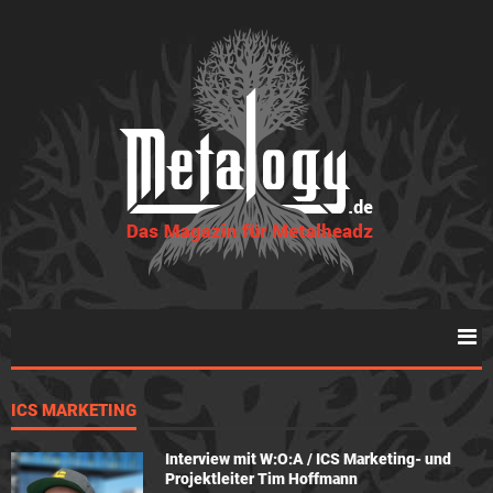
ICS MARKETING
Interview mit W:O:A / ICS Marketing- und
Projektleiter Tim Hoffmann