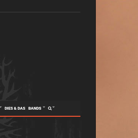
DIES & DAS
BANDS