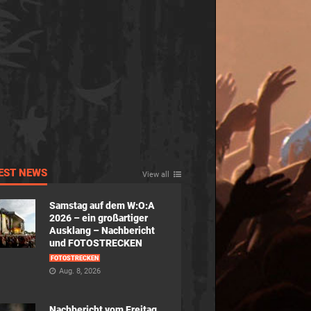
EST NEWS
View all
Samstag auf dem W:O:A
2026 – ein großartiger
Ausklang – Nachbericht
und FOTOSTRECKEN
FOTOSTRECKEN
Aug. 8, 2026
Nachbericht vom Freitag