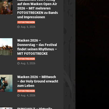
auf dem Wacken Open Air
2026 – MIT mehreren
FOTOSTRECKEN zu Bands
und Impressionen
FOTOSTRECKEN
Aug. 6, 2026
Wacken 2026 –
Donnerstag – das Festival
findet seinen Rhythmus –
MIT FOTOSTRECKE
FOTOSTRECKEN
Aug. 5, 2026
Wacken 2026 – Mittwoch
– der Holy Ground erwacht
zum Leben
FOTOSTRECKEN
Aug. 4, 2026