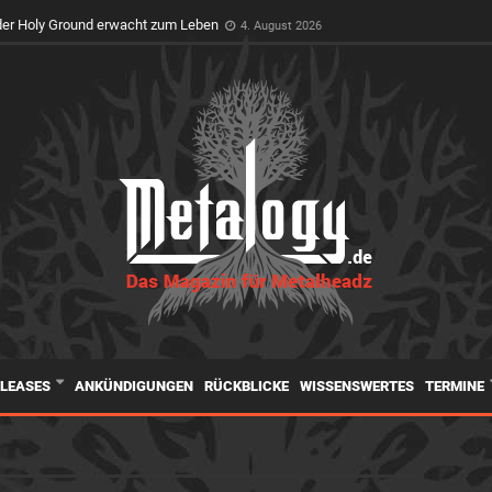
er Holy Ground erwacht zum Leben
4. August 2026
ELEASES
ANKÜNDIGUNGEN
RÜCKBLICKE
WISSENSWERTES
TERMINE