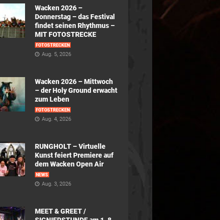
Wacken 2026 –
Donnerstag – das Festival
findet seinen Rhythmus –
MIT FOTOSTRECKE
FOTOSTRECKEN
Aug. 5, 2026
Wacken 2026 – Mittwoch
– der Holy Ground erwacht
zum Leben
FOTOSTRECKEN
Aug. 4, 2026
RUNGHOLT – Virtuelle
Kunst feiert Premiere auf
dem Wacken Open Air
NEWS
Aug. 3, 2026
MEET & GREET /