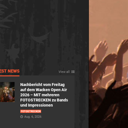
EST NEWS
View all
Nachbericht vom Freitag
auf dem Wacken Open Air
2026 – MIT mehreren
FOTOSTRECKEN zu Bands
und Impressionen
FOTOSTRECKEN
Aug. 6, 2026