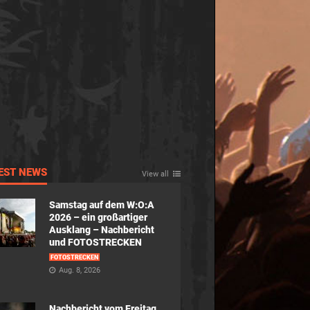
EST NEWS
View all
Samstag auf dem W:O:A
2026 – ein großartiger
Ausklang – Nachbericht
und FOTOSTRECKEN
FOTOSTRECKEN
Aug. 8, 2026
Nachbericht vom Freitag