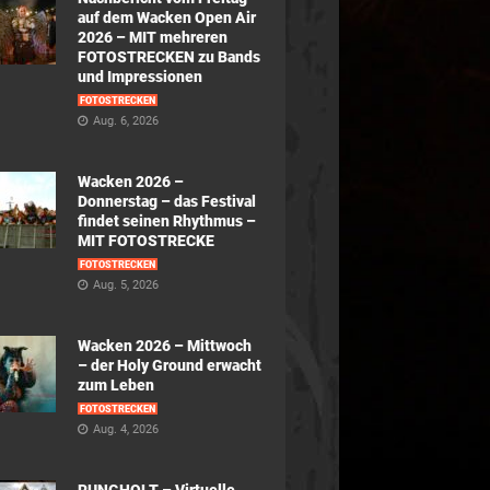
auf dem Wacken Open Air
2026 – MIT mehreren
FOTOSTRECKEN zu Bands
und Impressionen
FOTOSTRECKEN
Aug. 6, 2026
Wacken 2026 –
Donnerstag – das Festival
findet seinen Rhythmus –
MIT FOTOSTRECKE
FOTOSTRECKEN
Aug. 5, 2026
Wacken 2026 – Mittwoch
– der Holy Ground erwacht
zum Leben
FOTOSTRECKEN
Aug. 4, 2026