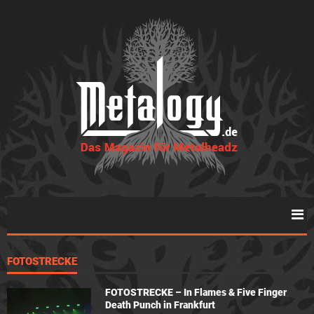
FOTOSTRECKE
FOTOSTRECKE – In Flames & Five Finger
Death Punch in Frankfurt