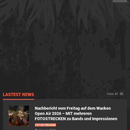
LASTEST NEWS
View all
Nachbericht vom Freitag auf dem Wacken
Open Air 2026 – MIT mehreren
FOTOSTRECKEN zu Bands und Impressionen
FOTOSTRECKEN