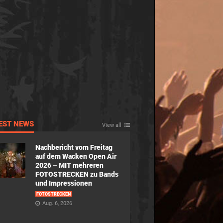
EST NEWS
View all
Nachbericht vom Freitag
auf dem Wacken Open Air
2026 – MIT mehreren
FOTOSTRECKEN zu Bands
und Impressionen
FOTOSTRECKEN
Aug. 6, 2026