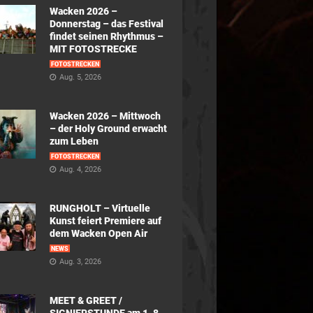
Wacken 2026 –
Donnerstag – das Festival
findet seinen Rhythmus –
MIT FOTOSTRECKE
FOTOSTRECKEN
Aug. 5, 2026
Wacken 2026 – Mittwoch
– der Holy Ground erwacht
zum Leben
FOTOSTRECKEN
Aug. 4, 2026
RUNGHOLT – Virtuelle
Kunst feiert Premiere auf
dem Wacken Open Air
NEWS
Aug. 3, 2026
MEET & GREET /