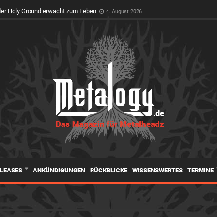
er Holy Ground erwacht zum Leben
4. August 2026
ELEASES
ANKÜNDIGUNGEN
RÜCKBLICKE
WISSENSWERTES
TERMINE