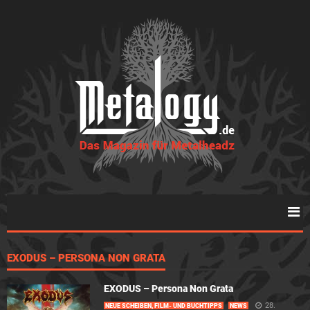
EXODUS – PERSONA NON GRATA
EXODUS – Persona Non Grata
28.
NEUE SCHEIBEN, FILM- UND BUCHTIPPS
NEWS