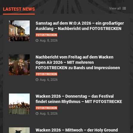
LASTEST NEWS
View all
Samstag auf dem W:O:A 2026 – ein großartiger
Ausklang – Nachbericht und FOTOSTRECKEN
FOTOSTRECKEN
Aug. 8, 2026
Nachbericht vom Freitag auf dem Wacken
Open Air 2026 – MIT mehreren
FOTOSTRECKEN zu Bands und Impressionen
FOTOSTRECKEN
Aug. 6, 2026
Wacken 2026 – Donnerstag – das Festival
findet seinen Rhythmus – MIT FOTOSTRECKE
FOTOSTRECKEN
Aug. 5, 2026
Wacken 2026 – Mittwoch – der Holy Ground