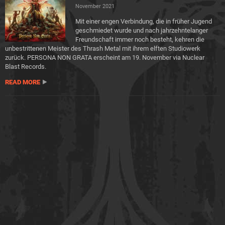
November 2021
Mit einer engen Verbindung, die in früher Jugend
geschmiedet wurde und nach jahrzehntelanger
Freundschaft immer noch besteht, kehren die
unbestrittenen Meister des Thrash Metal mit ihrem elften Studiowerk
zurück. PERSONA NON GRATA erscheint am 19. November via Nuclear
Blast Records.
READ MORE