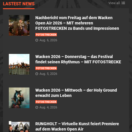
LASTEST NEWS
View all
Nachbericht vom Freitag auf dem Wacken
Open Air 2026 – MIT mehreren
FOTOSTRECKEN zu Bands und Impressionen
FOTOSTRECKEN
Aug. 6, 2026
Wacken 2026 – Donnerstag – das Festival
findet seinen Rhythmus – MIT FOTOSTRECKE
FOTOSTRECKEN
Aug. 5, 2026
Wacken 2026 – Mittwoch – der Holy Ground
erwacht zum Leben
FOTOSTRECKEN
Aug. 4, 2026
RUNGHOLT – Virtuelle Kunst feiert Premiere
auf dem Wacken Open Air