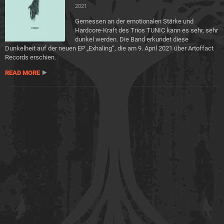
2021
Gemessen an der emotionalen Stärke und
Hardcore-Kraft des Trios TUNIC kann es sehr, sehr
dunkel werden. Die Band erkundet diese
Dunkelheit auf der neuen EP „Exhaling“, die am 9. April 2021 über Artoffact
Records erschien.
READ MORE