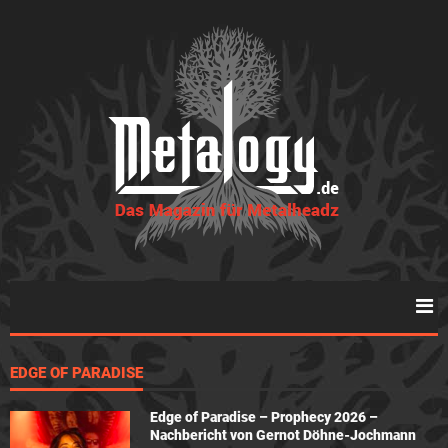
EDGE OF PARADISE
Edge of Paradise – Prophecy 2026 –
Nachbericht von Gernot Döhne-Jochmann