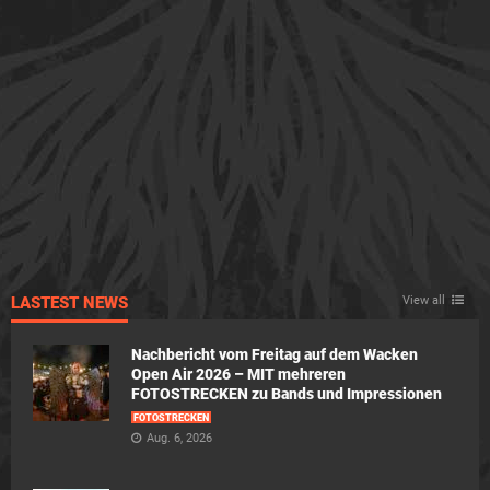
LASTEST NEWS
View all
Nachbericht vom Freitag auf dem Wacken
Open Air 2026 – MIT mehreren
FOTOSTRECKEN zu Bands und Impressionen
FOTOSTRECKEN
Aug. 6, 2026