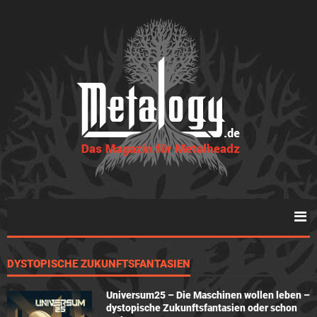
DYSTOPISCHE ZUKUNFTSFANTASIEN
Universum25 – Die Maschinen wollen leben –
dystopische Zukunftsfantasien oder schon