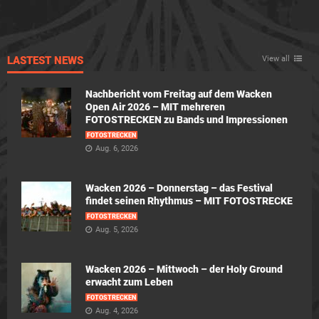
LASTEST NEWS
View all
Nachbericht vom Freitag auf dem Wacken
Open Air 2026 – MIT mehreren
FOTOSTRECKEN zu Bands und Impressionen
FOTOSTRECKEN
Aug. 6, 2026
Wacken 2026 – Donnerstag – das Festival
findet seinen Rhythmus – MIT FOTOSTRECKE
FOTOSTRECKEN
Aug. 5, 2026
Wacken 2026 – Mittwoch – der Holy Ground
erwacht zum Leben
FOTOSTRECKEN
Aug. 4, 2026