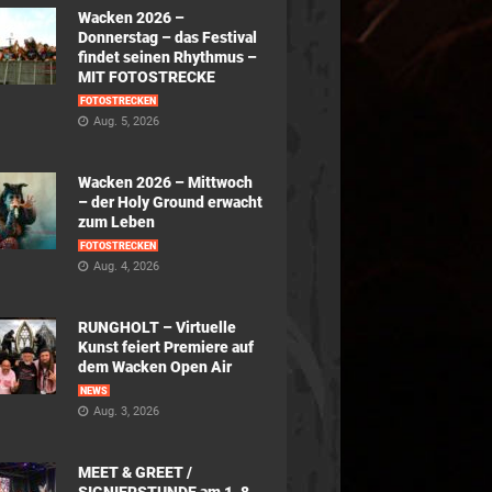
Wacken 2026 –
Donnerstag – das Festival
findet seinen Rhythmus –
MIT FOTOSTRECKE
FOTOSTRECKEN
Aug. 5, 2026
Wacken 2026 – Mittwoch
– der Holy Ground erwacht
zum Leben
FOTOSTRECKEN
Aug. 4, 2026
RUNGHOLT – Virtuelle
Kunst feiert Premiere auf
dem Wacken Open Air
NEWS
Aug. 3, 2026
MEET & GREET /