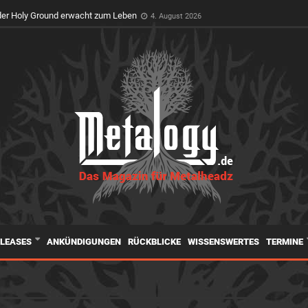
er Holy Ground erwacht zum Leben
4. August 2026
ELEASES
ANKÜNDIGUNGEN
RÜCKBLICKE
WISSENSWERTES
TERMINE