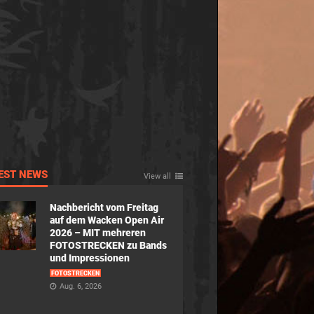
EST NEWS
View all
Nachbericht vom Freitag
auf dem Wacken Open Air
2026 – MIT mehreren
FOTOSTRECKEN zu Bands
und Impressionen
FOTOSTRECKEN
Aug. 6, 2026