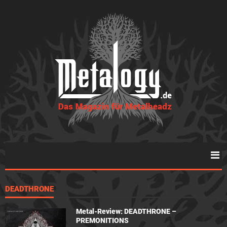
DEADTHRONE
Metal-Review: DEADTHRONE –
PREMONITIONS