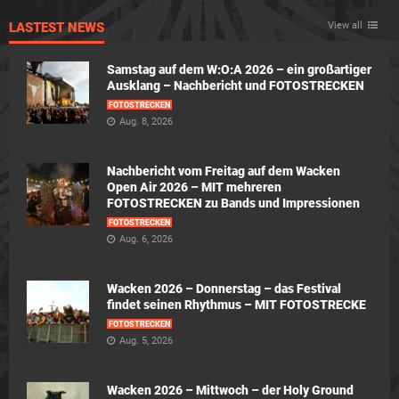
LASTEST NEWS
View all
Samstag auf dem W:O:A 2026 – ein großartiger
Ausklang – Nachbericht und FOTOSTRECKEN
FOTOSTRECKEN
Aug. 8, 2026
Nachbericht vom Freitag auf dem Wacken
Open Air 2026 – MIT mehreren
FOTOSTRECKEN zu Bands und Impressionen
FOTOSTRECKEN
Aug. 6, 2026
Wacken 2026 – Donnerstag – das Festival
findet seinen Rhythmus – MIT FOTOSTRECKE
FOTOSTRECKEN
Aug. 5, 2026
Wacken 2026 – Mittwoch – der Holy Ground