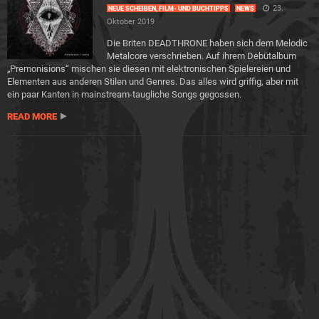
23.
NEUE SCHEIBEN, FILM- UND BUCHTIPPS
NEWS
Oktober 2019
Die Briten DEADTHRONE haben sich dem Melodic
Metalcore verschrieben. Auf ihrem Debütalbum
„Premonisions“ mischen sie diesen mit elektronischen Spielereien und
Elementen aus anderen Stilen und Genres. Das alles wird griffig, aber mit
ein paar Kanten in mainstream-taugliche Songs gegossen.
READ MORE