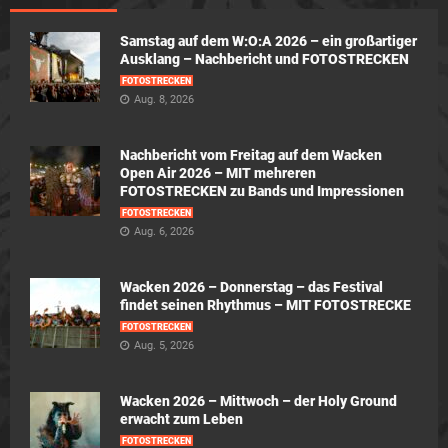
Samstag auf dem W:O:A 2026 – ein großartiger
Ausklang – Nachbericht und FOTOSTRECKEN
FOTOSTRECKEN
Aug. 8, 2026
Nachbericht vom Freitag auf dem Wacken
Open Air 2026 – MIT mehreren
FOTOSTRECKEN zu Bands und Impressionen
FOTOSTRECKEN
Aug. 6, 2026
Wacken 2026 – Donnerstag – das Festival
findet seinen Rhythmus – MIT FOTOSTRECKE
FOTOSTRECKEN
Aug. 5, 2026
Wacken 2026 – Mittwoch – der Holy Ground
erwacht zum Leben
FOTOSTRECKEN