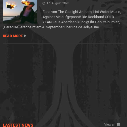
17. August 2020
Fans von The Gaslight Anthem, Hot Water Music,
Against Me aufgepasst! Die Rockband COLD
YEARS aus Aberdeen kündigt ihr Debütalbum an,
„Paradise“ erscheint am 4. September über Inside Job/eOne.
READ MORE
LASTEST NEWS
View all