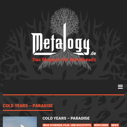
COLD YEARS – PARADISE
COLD YEARS – PARADISE
NEUE SCHEIBEN, FILM- UND BUCHTIPPS
NEWCOMER
NEWS